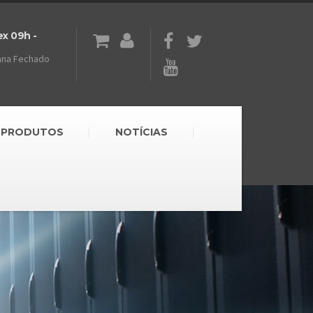
ex 09h -
ana Fechado
PRODUTOS
NOTÍCIAS