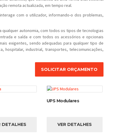
ção remota actualizada, em tempo real.
nterage com o utilizador, informando-o dos problemas,
 qualquer autonomia, com todos os tipos de tecnologias
 entrada e saída e com todos os acessórios e opcionais
 mais exigentes, sendo adequadas para qualquer tipo de
, hospitalar, industrial, transportes, telecomunicações,
SOLICITAR ORÇAMENTO
UPS Modulares
R DETALHES
VER DETALHES