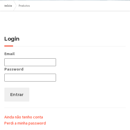
Início
Produtos
Login
Email
Password
Entrar
Ainda não tenho conta
Perdi a minha password