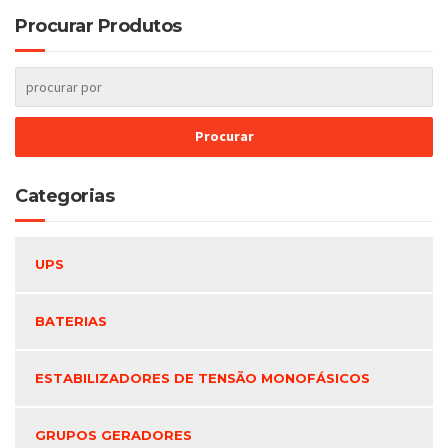
Procurar Produtos
Categorias
UPS
BATERIAS
ESTABILIZADORES DE TENSÃO MONOFÁSICOS
GRUPOS GERADORES